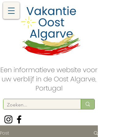
Een informatieve website voor
uw verblijf in de Oost Algarve,
Portugal
Post