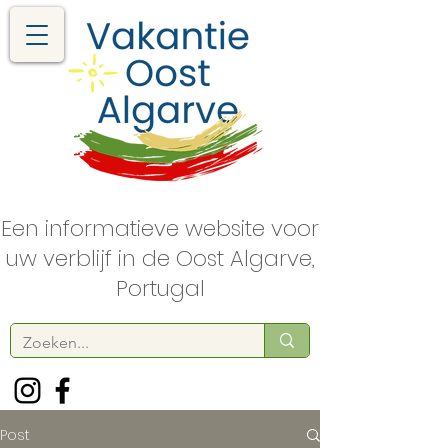
Een informatieve website voor
uw verblijf in de Oost Algarve,
Portugal
Post