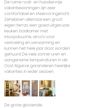
De ruime rook- en huisdiervrije 
vakantiewoningen zijn zeer 
comfortabel en sfeervol ingericht. 
Zehebben allemaal een groot 
eigen terras, een goed uitgeruste 
keuken, badkamer met 
inloopdouche, airco’s voor 
verkoeling en verwarming en 
kunnen het hele jaar door worden 
gehuurd. De vele zonne-uren en 
aangename temperaturen in de 
Oost Algarve garanderen heerlijke 
vakanties in ieder seizoen.
De grote glooiende 