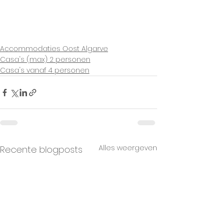
Accommodaties Oost Algarve
Casa's (max) 2 personen
Casa's vanaf 4 personen
Alles weergeven
Recente blogposts