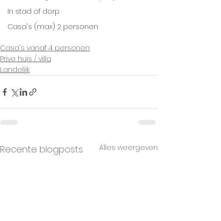
In stad of dorp
Casa's (max) 2 personen
Casa's vanaf 4 personen
Prive huis / villa
Landelijk
Alles weergeven
Recente blogposts