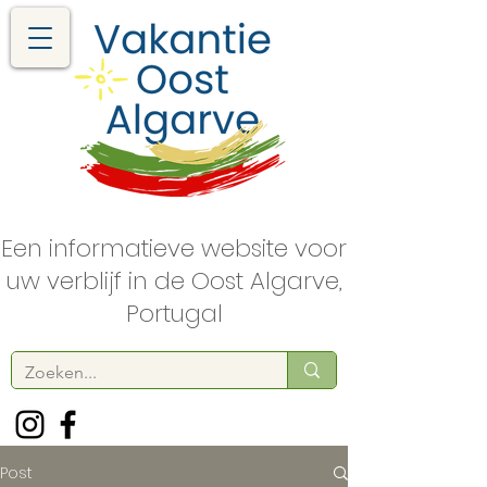
Een informatieve website voor
uw verblijf in de Oost Algarve,
Portugal
Post