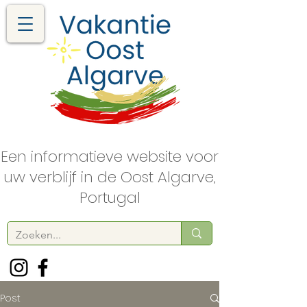
Een informatieve website voor
uw verblijf in de Oost Algarve,
Portugal
Post