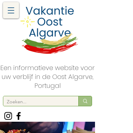
Een informatieve website voor
uw verblijf in de Oost Algarve,
Portugal