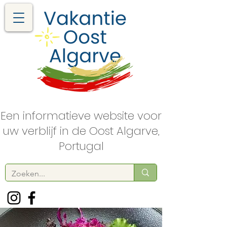
Een informatieve website voor
uw verblijf in de Oost Algarve,
Portugal