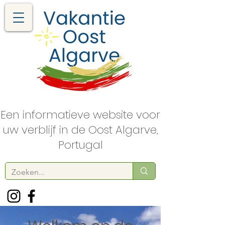
Een informatieve website voor
uw verblijf in de Oost Algarve,
Portugal