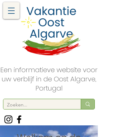
Een informatieve website voor
uw verblijf in de Oost Algarve,
Portugal